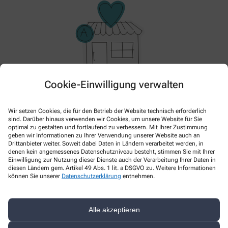
Cookie-Einwilligung verwalten
Hier gibt es aktuell nichts Neues. Bitte schauen Sie
später wieder vorbei!
Wir setzen Cookies, die für den Betrieb der Website technisch erforderlich
sind. Darüber hinaus verwenden wir Cookies, um unsere Website für Sie
optimal zu gestalten und fortlaufend zu verbessern. Mit Ihrer Zustimmung
geben wir Informationen zu Ihrer Verwendung unserer Website auch an
Drittanbieter weiter. Soweit dabei Daten in Ländern verarbeitet werden, in
denen kein angemessenes Datenschutzniveau besteht, stimmen Sie mit Ihrer
Einwilligung zur Nutzung dieser Dienste auch der Verarbeitung Ihrer Daten in
diesen Ländern gem. Artikel 49 Abs. 1 lit. a DSGVO zu. Weitere Informationen
können Sie unserer
Datenschutzerklärung
entnehmen.
Alle akzeptieren
Kontakt