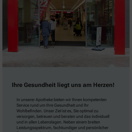
Ihre Gesundheit liegt uns am Herzen!
In unserer Apotheke bieten wir Ihnen kompetenten
Service rund um Ihre Gesundheit und Ihr
Wohlbefinden. Unser Ziel ist es, Sie optimal zu
versorgen, betreuen und beraten und das individuell
und in allen Lebenslagen. Neben einem breiten
Leistungsspektrum, fachkundiger und persönlicher