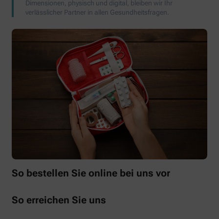
Dimensionen, physisch und digital, bleiben wir Ihr
verlässlicher Partner in allen Gesundheitsfragen.
So bestellen Sie online bei uns vor
So erreichen Sie uns