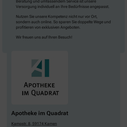
Beratung und umfassendem Service ist unsere
Versorgung individuell an Ihre Bedürfnisse angepasst.
Nutzen Sie unsere Kompetenz nicht nur vor Ort,
sondern auch online. So sparen Sie doppelte Wege und
profitieren von exklusiven Angeboten.
Wir freuen uns auf Ihren Besuch!
Apotheke im Quadrat
Kampstr. 8
,
59174
Kamen